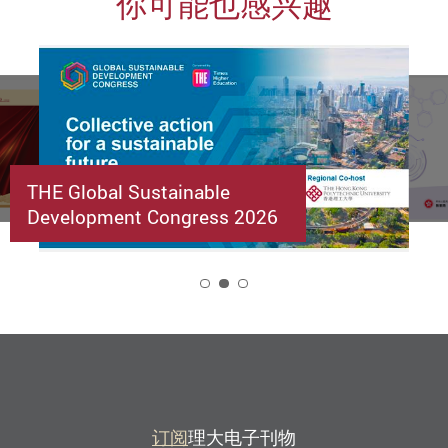
你可能也感兴趣
THE Global Sustainable
Development Congress 2026
2
订阅
理大电子刊物