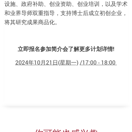
设施、政府补助、创业资助、创业培训，以及学术
和业界导师双重指导，支持博士后成立初创企业，
将其研究成果商品化。
立即报名参加简介会了解更多计划详情!
2024年10月21日(星期一)
/17:00 - 18:00