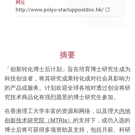
网址
http://www.polyu-startuppostdoc.hk/
摘要
「创新转化博士后计划」旨在培育博士研究生成为
科技创业者，将其研究成果转化成对社会具影响力
的产品或服务。计划欢迎全球各地对透过创业将研
究技术商品化有强烈愿景的博士研究生参加。
在香港理工大学丰富的资源和网络，以及理大
内地
创新技术研究院（MTRIs）
的支持下，成功入选的
博士后将可获得多项资助及支持，包括月薪、科研