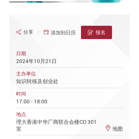
分享
报名
添加到日历
日期
2024年10月21日
主办单位
知识转移及创业处
时间
17:00 - 18:00
地点
理大香港中华厂商联合会楼CD 301
室
地图