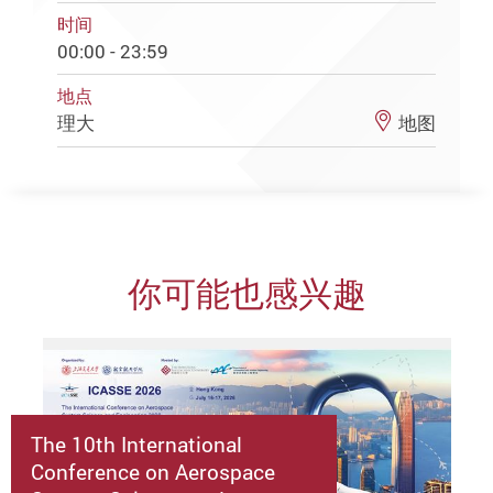
时间
00:00 - 23:59
地点
理大
地图
你可能也感兴趣
The 10th International
Conference on Aerospace