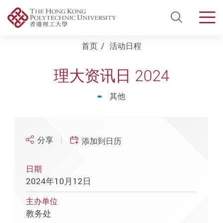
Open Si
Men
Start main content
首页
活动日程
理大资讯日 2024
其他
分享
添加到日历
日期
2024年10月12日
主办单位
教务处