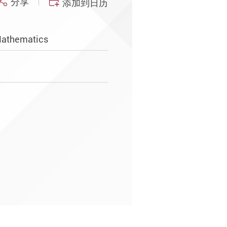
分享
添加到日历
Mathematics