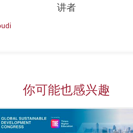
讲者
oudi
你可能也感兴趣