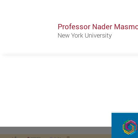
Professor Nader Masm
New York University