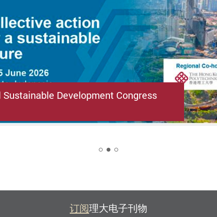
l Sustainable Development Congress
2
订阅
理大电子刊物