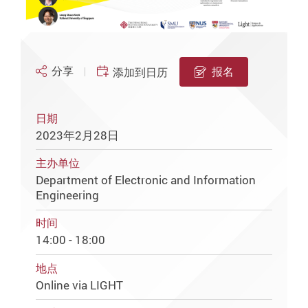
分享
报名
添加到日历
日期
2023年2月28日
主办单位
Department of Electronic and Information
Engineering
时间
14:00 - 18:00
地点
Online via LIGHT