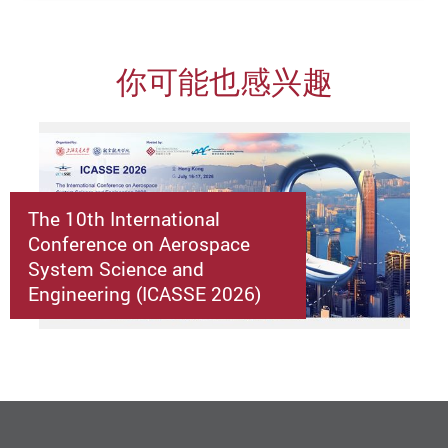
你可能也感兴趣
The 10th International
Conference on Aerospace
System Science and
Engineering (ICASSE 2026)