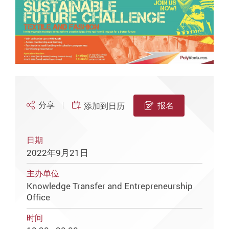
分享
报名
添加到日历
日期
2022年9月21日
主办单位
Knowledge Transfer and Entrepreneurship
Office
时间