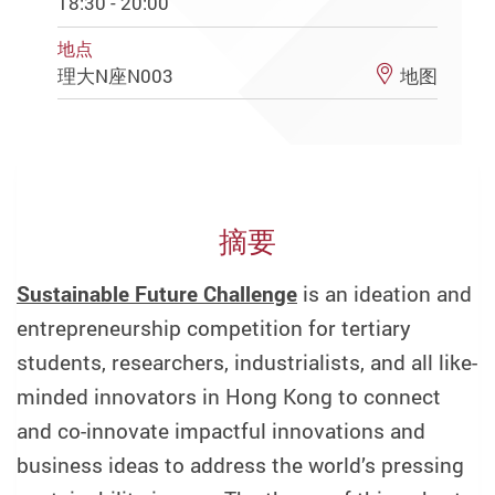
18:30 - 20:00
地点
理大N座N003
地图
摘要
Sustainable Future Challenge
is an ideation and
entrepreneurship competition for tertiary
students, researchers, industrialists, and all like-
minded innovators in Hong Kong to connect
and co-innovate impactful innovations and
business ideas to address the world’s pressing