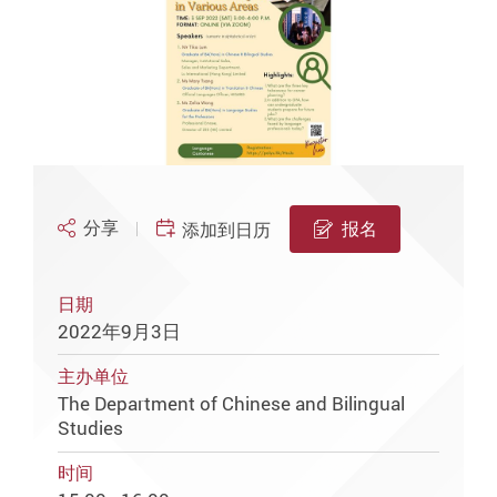
分享
报名
添加到日历
日期
2022年9月3日
主办单位
The Department of Chinese and Bilingual
Studies
时间