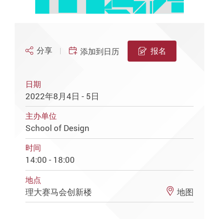
分享
报名
添加到日历
日期
2022年8月4日 - 5日
主办单位
School of Design
时间
14:00 - 18:00
地点
理大赛马会创新楼
地图