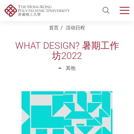
Open Si
Men
Start main content
首页
活动日程
WHAT DESIGN? 暑期工作
坊2022
其他