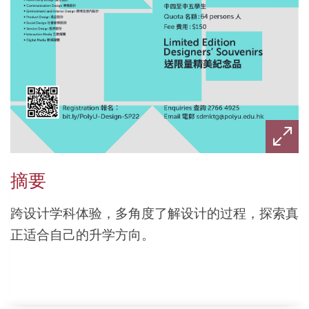
摘要
跨设计学科体验，多角度了解设计的过程，探索真
正适合自己的升学方向。