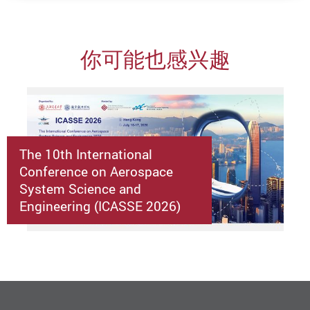
你可能也感兴趣
The 10th International
Conference on Aerospace
System Science and
Engineering (ICASSE 2026)