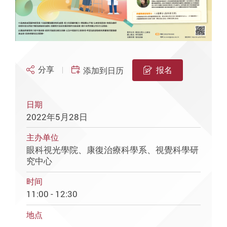
分享
报名
添加到日历
日期
2022年5月28日
主办单位
眼科視光學院、康復治療科學系、視覺科學研
究中心
时间
11:00 - 12:30
地点