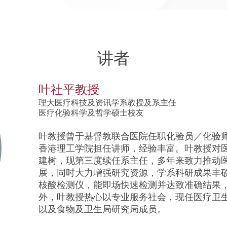
讲者
叶社平教授
理大医疗科技及资讯学系教授及系主任
医疗化验科学及哲学硕士校友
叶教授曾于基督教联合医院任职化验员／化验师
香港理工学院担任讲师，经验丰富。叶教授对
建树，现第三度续任系主任，多年来致力推动
展，同时大力增强研究资源，学系科研成果丰
核酸检测仪，能即场快速检测并达致准确结果
外，叶教授热心以专业服务社会，现任医疗卫
以及食物及卫生局研究局成员。