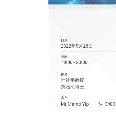
日期
2022年5月26日
时间
19:00 - 20:00
讲者
叶社平教授
萧杰恒博士
查询
Mr Marco Yip
3400