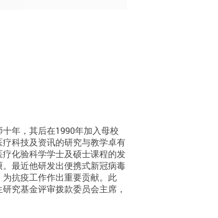
十年，其后在1990年加入母校
医疗科技及资讯的研究与教学卓有
医疗化验科学学士及硕士课程的发
硕。最近他研发出便携式新冠病毒
，为抗疫工作作出重要贡献。此
生研究基金评审拨款委员会主席，