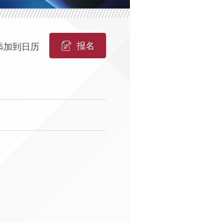
报名
添加到日历