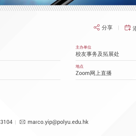
分享
主办单位
校友事务及拓展处
地点
Zoom网上直播
 3104
marco.yip@polyu.edu.hk