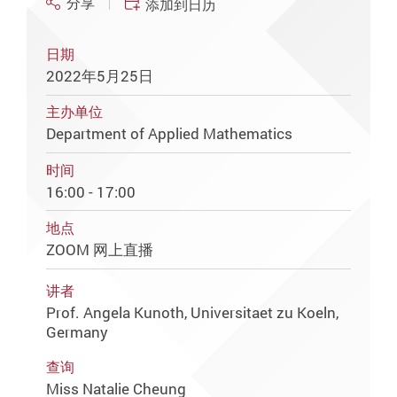
分享
添加到日历
日期
2022年5月25日
主办单位
Department of Applied Mathematics
时间
16:00 - 17:00
地点
ZOOM 网上直播
讲者
Prof. Angela Kunoth, Universitaet zu Koeln,
Germany
查询
Miss Natalie Cheung