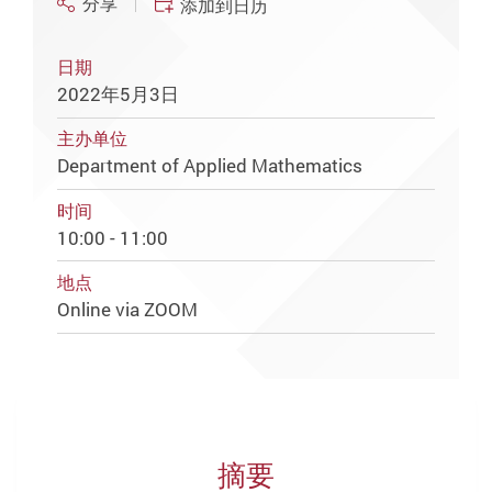
分享
添加到日历
日期
2022年5月3日
主办单位
Department of Applied Mathematics
时间
10:00 - 11:00
地点
Online via ZOOM
摘要