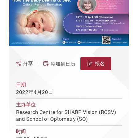
分享
报名
添加到日历
日期
2022年4月20日
主办单位
Research Centre for SHARP Vision (RCSV)
and School of Optometry (SO)
时间