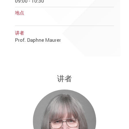
09:00 - 10:30
地点
讲者
Prof. Daphne Maurer
讲者