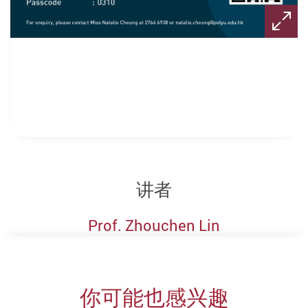
讲者
Prof. Zhouchen Lin
你可能也感兴趣