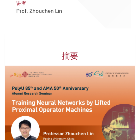
讲者
Prof. Zhouchen Lin
摘要