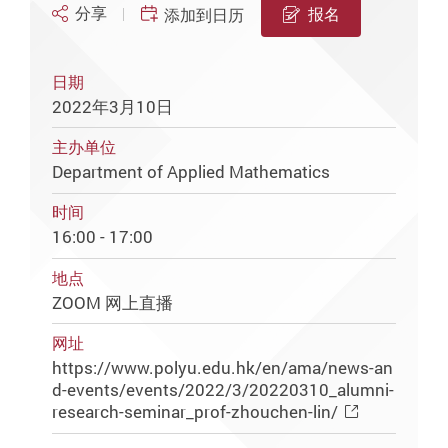
分享
报名
添加到日历
日期
2022年3月10日
主办单位
Department of Applied Mathematics
时间
16:00 - 17:00
地点
ZOOM 网上直播
网址
https://www.polyu.edu.hk/en/ama/news-an
d-events/events/2022/3/20220310_alumni-
research-seminar_prof-zhouchen-lin/