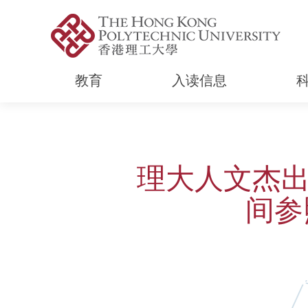
教育
入读信息
Start main content
理大人文杰出
间参