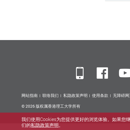
Mobile
Fac
网站指南
联络我们
私隐政策声明
使用条款
无障碍网
© 2026 版权属香港理工大学所有
我们使用Cookies为您提供更好的浏览体验。如果
们的
私隐政策声明
。