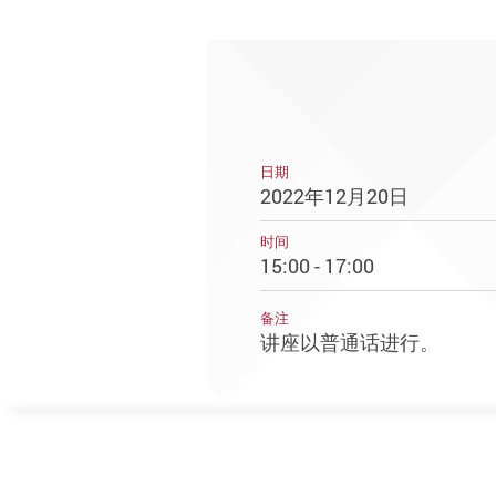
日期
2022年12月20日
时间
15:00 - 17:00
备注
讲座以普通话进行。