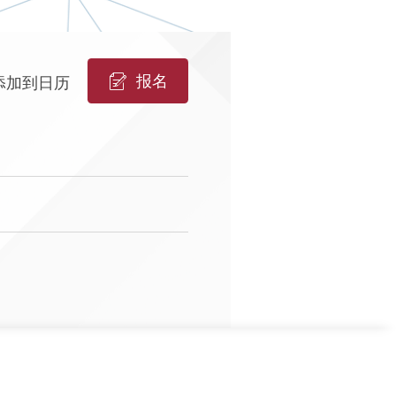
报名
添加到日历