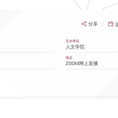
分享
主办单位
人文学院
地点
ZOOM网上直播