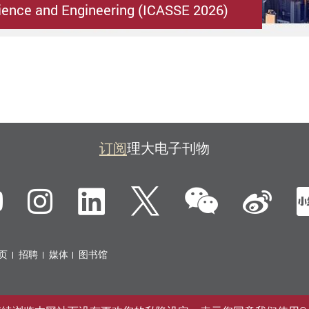
ence and Engineering (ICASSE 2026)
订阅
理大电子刊物
微信
ebook
YouTube
Instagram
LinkedIn
Twitter
新
页
招聘
媒体
图书馆