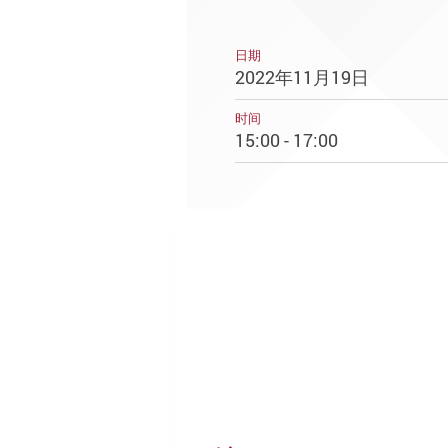
日期
2022年11月19日
时间
15:00 - 17:00