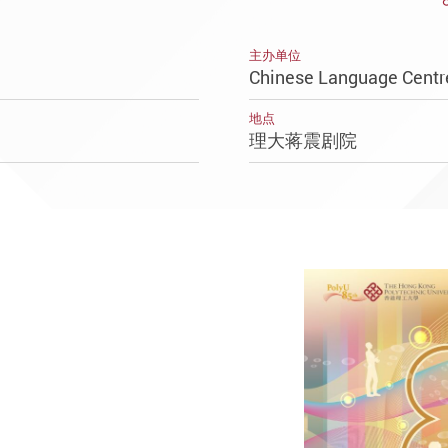
主办单位
Chinese Language Centr
地点
理大蒋震剧院