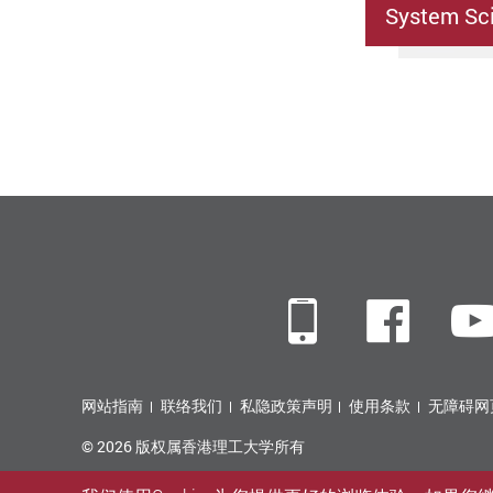
System Sci
Mobile
Fac
网站指南
联络我们
私隐政策声明
使用条款
无障碍网
© 2026 版权属香港理工大学所有