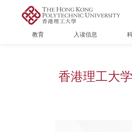
教育
入读信息
Start main content
香港理工大学