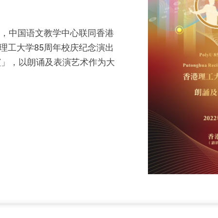
庆，中国语文教学中心联同香港
理工大学85周年校庆纪念演出
演」，以朗诵及表演艺术作为大