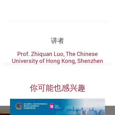
讲者
Prof. Zhiquan Luo, The Chinese
University of Hong Kong, Shenzhen
你可能也感兴趣