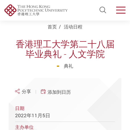
Open Si
Men
Start main content
首页
活动日程
香港理工大学第二十八届
毕业典礼 - 人文学院
典礼
分享
添加到日历
日期
2022年11月5日
主办单位