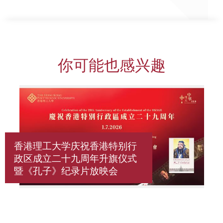
你可能也感兴趣
香港理工大学庆祝香港特别行
政区成立二十九周年升旗仪式
暨《孔子》纪录片放映会