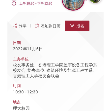
分享
报名
添加到日历
日期
2022年11月5日
主办单位
校友事务处、香港理工学院屋宇设备工程学系
校友会; 协办单位: 建筑环境及能源工程学系、
香港理工大学校友会联会
时间
10:30 - 12:30
地点
理大校园