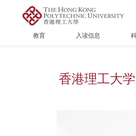
教育
入读信息
Start main content
香港理工大学