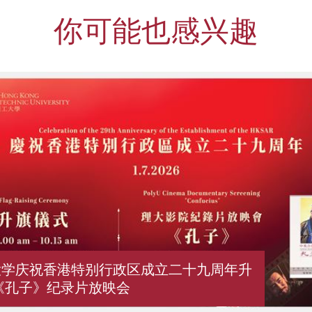
你可能也感兴趣
大学庆祝香港特别行政区成立二十九周年升
《孔子》纪录片放映会