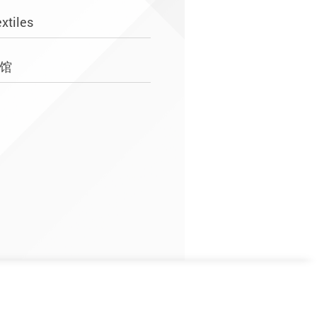
xtiles
艺馆