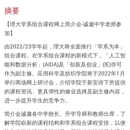
摘要
【理大学系组合课程网上简介会-诚邀中学老师参
加】
由2022/23学年起，理大将全面推行「学系为本」
组合课程。在学系组合课程的新模式下，「人工智
能和数据分析」(AIDA)及「创新及创业」(IE)亦可
作为副主修。应用科学及纺织学院将于2022年1月
举行两场网上研讨会，介绍学院于新安排下所提供
的课程资讯、更具弹性的修业选择及副主修内容，
进一步提升学生的竞争力。
简介会诚邀各中学校长、升学导师和教师出席，了
解学院崭新的课程结构和学系组合课程安排，以便