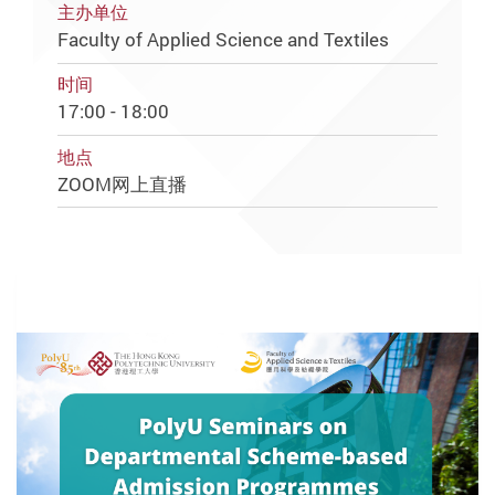
主办单位
Faculty of Applied Science and Textiles
时间
17:00 - 18:00
地点
ZOOM网上直播