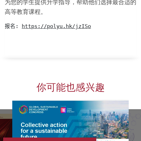
为您的学生提供升学指导，帮助他们选择最合适的
高等教育课程。
报名
: 
https://polyu.hk/jzISo
你可能也感兴趣