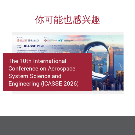
你可能也感兴趣
The 10th International
Conference on Aerospace
System Science and
Engineering (ICASSE 2026)