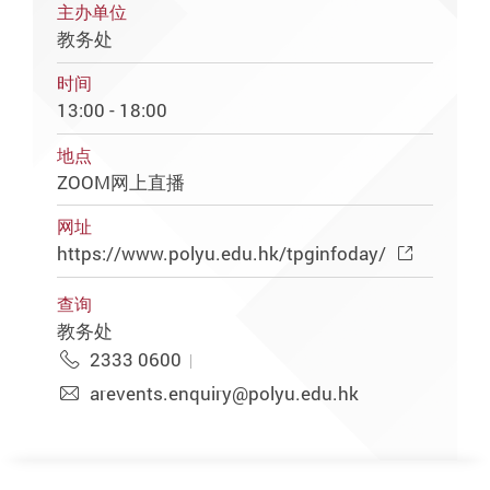
主办单位
教务处
时间
13:00 - 18:00
地点
ZOOM网上直播
网址
https://www.polyu.edu.hk/tpginfoday/
查询
教务处
2333 0600
arevents.enquiry@polyu.edu.hk