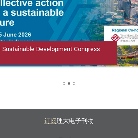
l Sustainable Development Congress
2
订阅
理大电子刊物