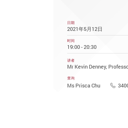
日期
2021年5月12日
时间
19:00 - 20:30
讲者
Mr Kevin Denney, Professor
查询
Ms Prisca Chu
340