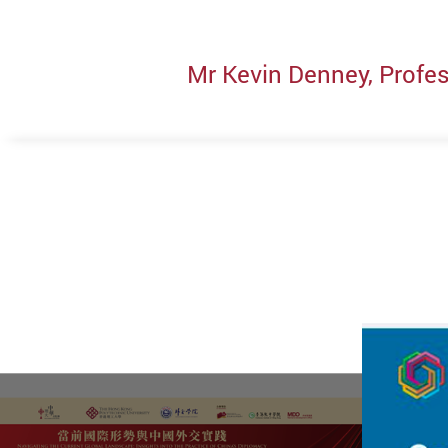
Mr Kevin Denney, Profes