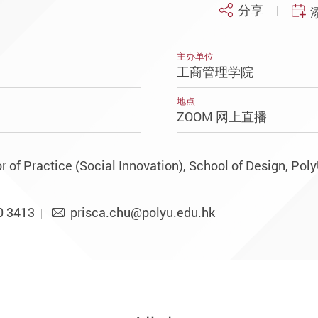
分享
主办单位
工商管理学院
地点
ZOOM 网上直播
 of Practice (Social Innovation), School of Design, Pol
0 3413
prisca.chu@polyu.edu.hk