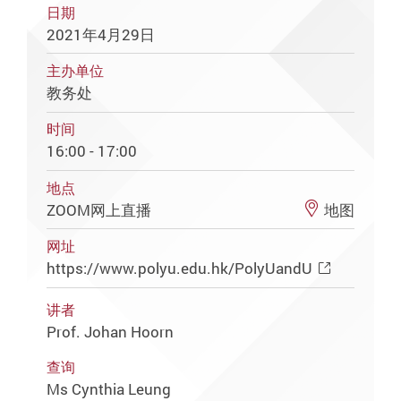
日期
2021年4月29日
主办单位
教务处
时间
16:00 - 17:00
地点
ZOOM网上直播
地图
网址
https://www.polyu.edu.hk/PolyUandU
讲者
Prof. Johan Hoorn
查询
Ms Cynthia Leung