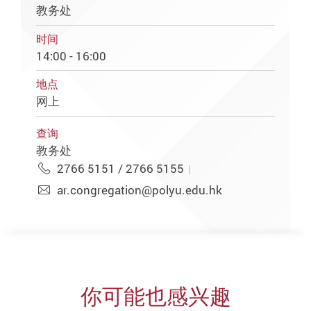
教务处
时间
14:00 - 16:00
地点
网上
查询
教务处
2766 5151 / 2766 5155
ar.congregation@polyu.edu.hk
你可能也感兴趣