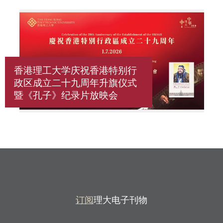
香港理工大学庆祝香港特别行
政区成立二十九周年升旗仪式
暨《孔子》纪录片放映会
订阅
理大电子刊物