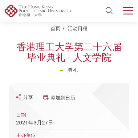
Open Si
Men
Start main content
首页
活动日程
香港理工大学第二十六届
毕业典礼 - 人文学院
典礼
分享
添加到日历
日期
2021年3月27日
主办单位