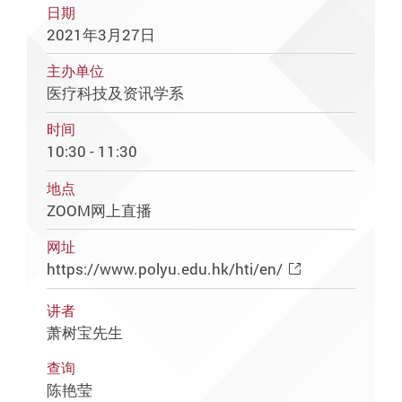
日期
2021年3月27日
主办单位
医疗科技及资讯学系
时间
10:30 - 11:30
地点
ZOOM网上直播
网址
https://www.polyu.edu.hk/hti/en/
讲者
萧树宝先生
查询
陈艳莹