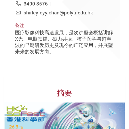
3400 8576
shirley-cyy.chan@polyu.edu.hk
备注
医疗影像科技高速发展，是次讲座会概括讲解
X光、电脑扫描、磁力共振、核子医学与超声
波的早期研发历史及现今的广泛应用，并展望
未来的发展方向。
摘要