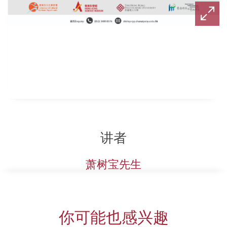
讲者
萧树宝先生
你可能也感兴趣