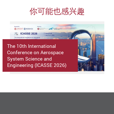
你可能也感兴趣
The 10th International
Conference on Aerospace
System Science and
Engineering (ICASSE 2026)