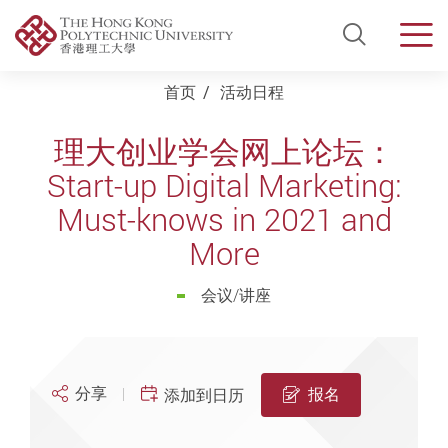
Open Si
Men
Start main content
首页
活动日程
理大创业学会网上论坛：
Start-up Digital Marketing:
Must-knows in 2021 and
More
会议/讲座
分享
报名
添加到日历