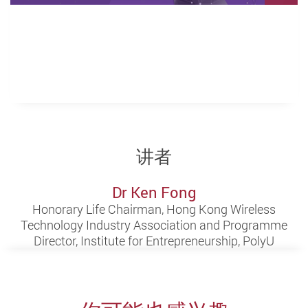
讲者
Dr Ken Fong
Honorary Life Chairman, Hong Kong Wireless
Technology Industry Association and Programme
Director, Institute for Entrepreneurship, PolyU