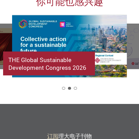
你可能也感兴趣
THE Global Sustainable
Development Congress 2026
2
订阅
理大电子刊物