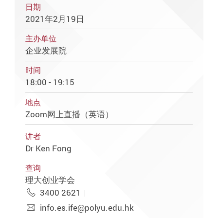
日期
2021年2月19日
主办单位
企业发展院
时间
18:00 - 19:15
地点
Zoom网上直播（英语）
讲者
Dr Ken Fong
查询
理大创业学会
3400 2621
info.es.ife@polyu.edu.hk