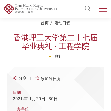
Open Si
Men
Start main content
首页
活动日程
香港理工大学第二十七届
毕业典礼 - 工程学院
典礼
分享
添加到日历
日期
2021年11月29日 - 30日
主办单位