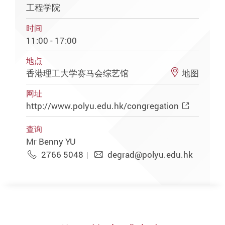
工程学院
时间
11:00 - 17:00
地点
香港理工大学赛马会综艺馆
地图
网址
http://www.polyu.edu.hk/congregation
查询
Mr Benny YU
2766 5048
degrad@polyu.edu.hk