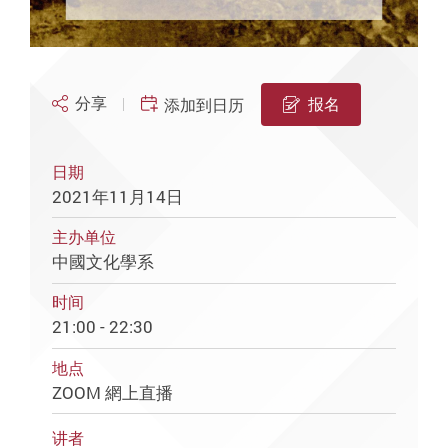
分享
报名
添加到日历
日期
2021年11月14日
主办单位
中國文化學系
时间
21:00 - 22:30
地点
ZOOM 網上直播
讲者