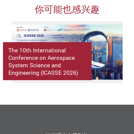
你可能也感兴趣
The 10th International
Conference on Aerospace
System Science and
Engineering (ICASSE 2026)