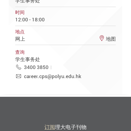
学生事务处
时间
12:00 - 18:00
地点
网上
地图
查询
学生事务处
3400 3850
career.cps@polyu.edu.hk
订阅
理大电子刊物