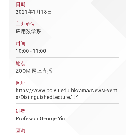
日期
2021年1月18日
主办单位
应用数学系
时间
10:00 - 11:00
地点
ZOOM 网上直播
网址
https://www.polyu.edu.hk/ama/NewsEvent
s/DistinguishedLecture/
讲者
Professor George Yin
查询