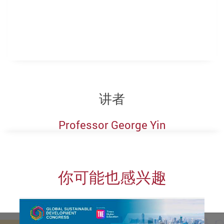
讲者
Professor George Yin
你可能也感兴趣