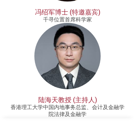
冯绍军博士 (特邀嘉宾)
千寻位置首席科学家
陆海天教授 (主持人)
香港理工大学中国内地事务总监、会计及金融学
院法律及金融学