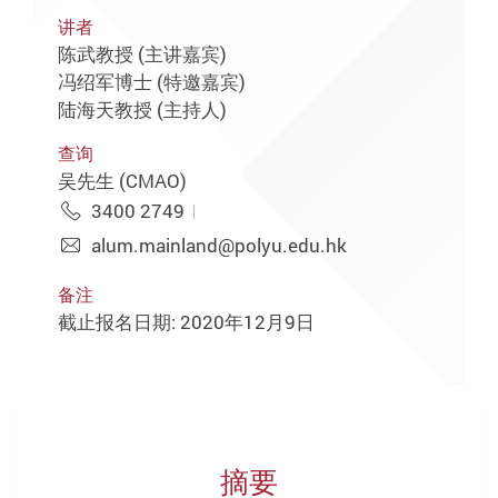
讲者
陈武教授 (主讲嘉宾)
冯绍军博士 (特邀嘉宾)
陆海天教授 (主持人)
查询
吴先生 (CMAO)
3400 2749
alum.mainland@polyu.edu.hk
备注
截止报名日期: 2020年12月9日
摘要