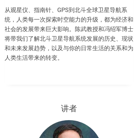
从观星仪、指南针、GPS到北斗全球卫星导航系
统，人类每一次探索时空能力的升级，都为经济和
社会的发展带来巨大影响。陈武教授和冯绍军博士
将带我们了解北斗卫星导航系统发展的历史、现状
和未来发展趋势，以及与你的日常生活的关系和为
人类生活带来的转变。
讲者