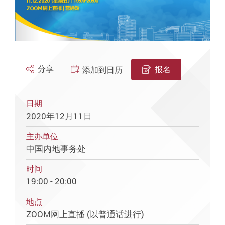
分享
报名
添加到日历
日期
2020年12月11日
主办单位
中国内地事务处
时间
19:00 - 20:00
地点
ZOOM网上直播 (以普通话进行)