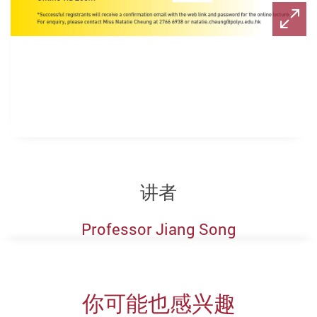
讲者
Professor Jiang Song
你可能也感兴趣