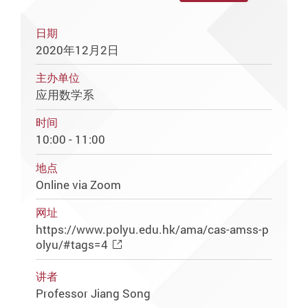
日期
2020年12月2日
主办单位
应用数学系
时间
10:00 - 11:00
地点
Online via Zoom
网址
https://www.polyu.edu.hk/ama/cas-amss-p
olyu/#tags=4
讲者
Professor Jiang Song