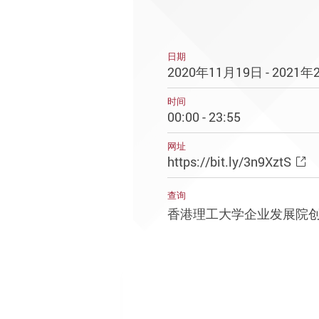
日期
2020年11月19日 - 2021
时间
00:00 - 23:55
网址
https://bit.ly/3n9XztS
查询
香港理工大学企业发展院