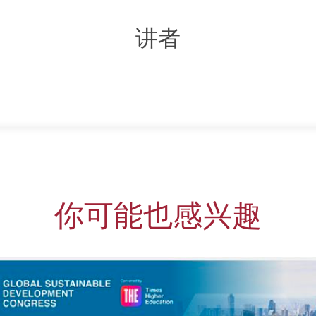
讲者
你可能也感兴趣