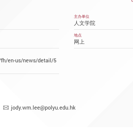
主办单位
人文学院
地点
网上
/fh/en-us/news/detail/5
jody.wm.lee@polyu.edu.hk