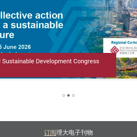
l Sustainable Development Congress
2
订阅
理大电子刊物