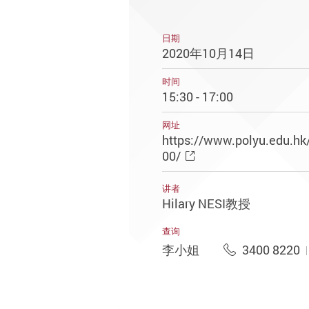
日期
2020年10月14日
时间
15:30 - 17:00
网址
https://www.polyu.edu.hk
00/
讲者
Hilary NESI教授
查询
李小姐
3400 8220