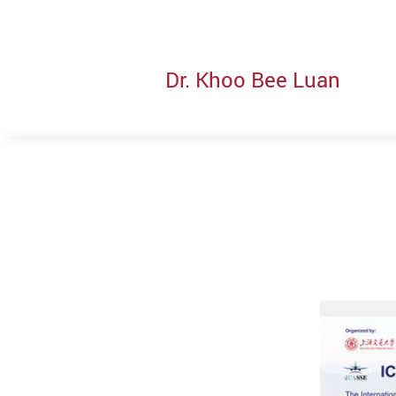
Dr. Khoo Bee Luan