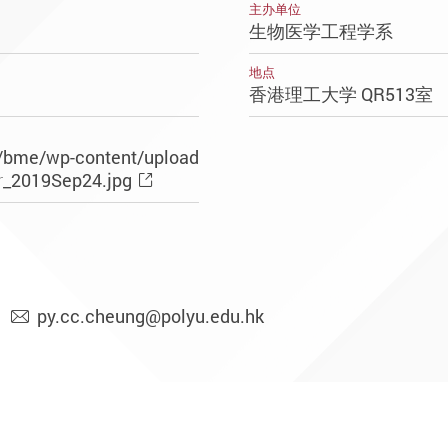
主办单位
生物医学工程学系
地点
香港理工大学 QR513室
k/bme/wp-content/upload
r_2019Sep24.jpg
py.cc.cheung@polyu.edu.hk