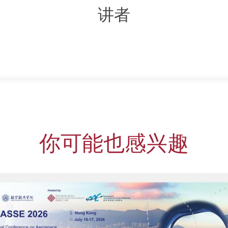
讲者
你可能也感兴趣