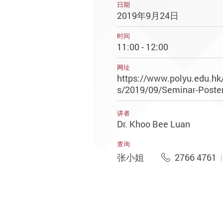
日期
2019年9月24日
时间
11:00 - 12:00
网址
https://www.polyu.edu.h
s/2019/09/Seminar-Poste
讲者
Dr. Khoo Bee Luan
查询
张小姐
2766 4761