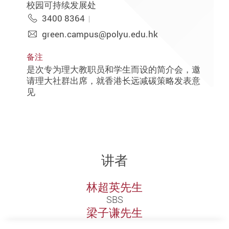
校园可持续发展处
3400 8364
green.campus@polyu.edu.hk
备注
是次专为理大教职员和学生而设的简介会，邀
请理大社群出席，就香港长远减碳策略发表意
见
讲者
林超英先生
SBS
梁子谦先生