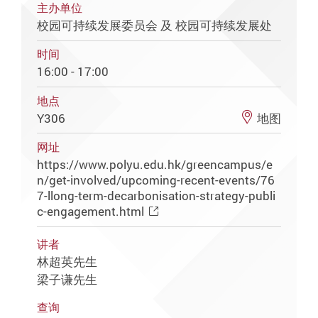
主办单位
校园可持续发展委员会 及 校园可持续发展处
时间
16:00 - 17:00
地点
Y306
地图
网址
https://www.polyu.edu.hk/greencampus/e
n/get-involved/upcoming-recent-events/76
7-llong-term-decarbonisation-strategy-publi
c-engagement.html
讲者
林超英先生
梁子谦先生
查询