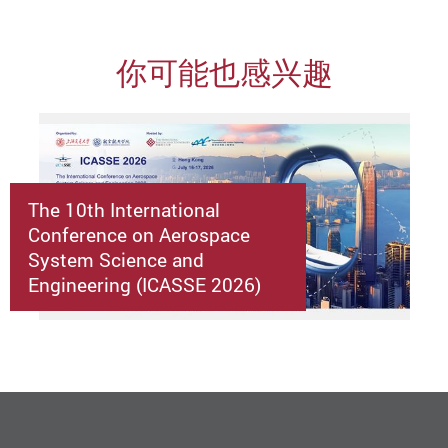
你可能也感兴趣
The 10th International
Conference on Aerospace
System Science and
Engineering (ICASSE 2026)