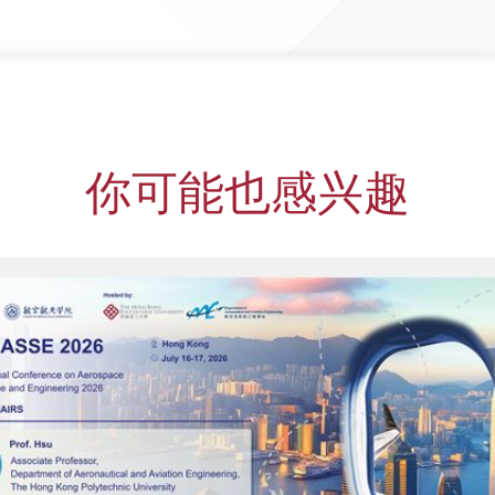
你可能也感兴趣