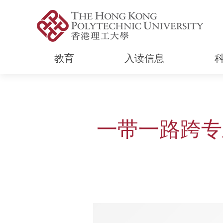
教育
入读信息
Start main content
一带一路跨专