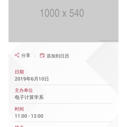
分享
添加到日历
日期
2019年6月10日
主办单位
电子计算学系
时间
11:00 - 12:00