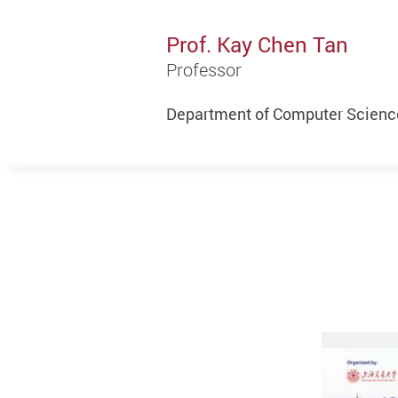
Prof. Kay Chen Tan
Professor
Department of Computer Science