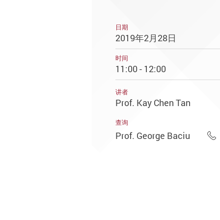
日期
2019年2月28日
时间
11:00 - 12:00
讲者
Prof. Kay Chen Tan
查询
Prof. George Baciu