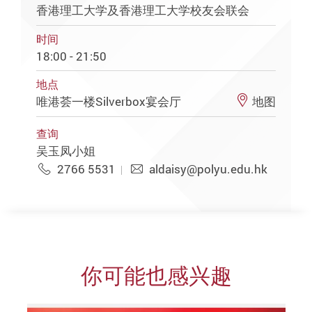
香港理工大学及香港理工大学校友会联会
时间
18:00 - 21:50
地点
唯港荟一楼Silverbox宴会厅
地图
查询
吴玉凤小姐
2766 5531
aldaisy@polyu.edu.hk
你可能也感兴趣