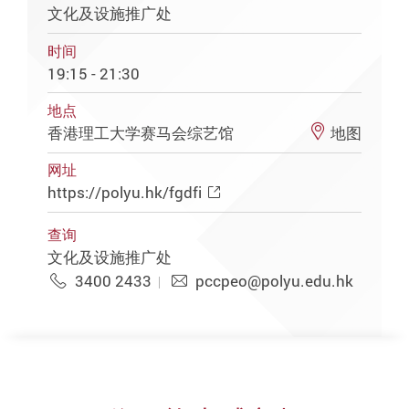
文化及设施推广处
时间
19:15 - 21:30
地点
香港理工大学赛马会综艺馆
地图
网址
https://polyu.hk/fgdfi
查询
文化及设施推广处
3400 2433
pccpeo@polyu.edu.hk