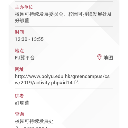
主办单位
校园可持续发展委员会、校园可持续发展处及
好够薑
时间
12:30 - 13:55
地点
FJ翼平台
地图
网址
http://www.polyu.edu.hk/greencampus/cs
w/2019/activity.php#id14
讲者
好够薑
查询
校园可持续发展处