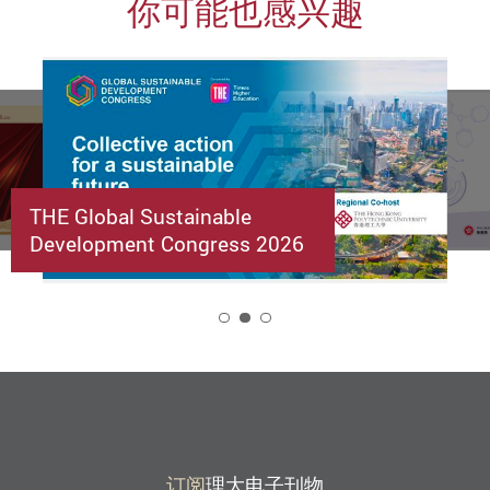
你可能也感兴趣
THE Global Sustainable
Development Congress 2026
2
订阅
理大电子刊物