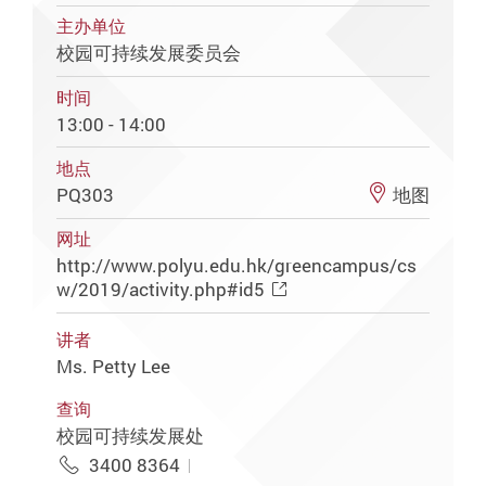
主办单位
校园可持续发展委员会
时间
13:00 - 14:00
地点
PQ303
地图
网址
http://www.polyu.edu.hk/greencampus/cs
w/2019/activity.php#id5
讲者
Ms. Petty Lee
查询
校园可持续发展处
3400 8364