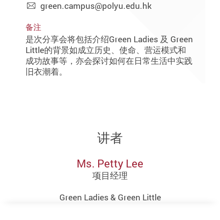
green.campus@polyu.edu.hk
备注
是次分享会将包括介绍Green Ladies 及 Green
Little的背景如成立历史、使命、营运模式和
成功故事等，亦会探讨如何在日常生活中实践
旧衣潮着。
讲者
Ms. Petty Lee
项目经理
Green Ladies & Green Little