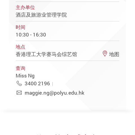
主办单位
酒店及旅游业管理学院
时间
10:30 - 16:30
地点
香港理工大学赛马会综艺馆
地图
查询
Miss Ng
3400 2196
maggie.ng@polyu.edu.hk