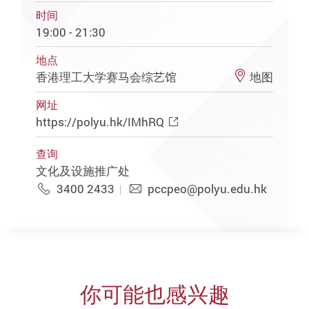
时间
19:00 - 21:30
地点
香港理工大学赛马会综艺馆
地图
网址
https://polyu.hk/IMhRQ
查询
文化及设施推广处
3400 2433
pccpeo@polyu.edu.hk
你可能也感兴趣