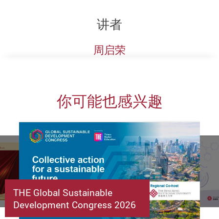
讲者
周启荣
你可能也感兴趣
THE Global Sustainable
Development Congress 2026