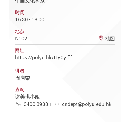
中国文化学系
时间
16:30 - 18:00
地点
N102
地图
网址
https://polyu.hk/tLyCy
讲者
周启荣
查询
谢美琪小姐
3400 8930
cndept@polyu.edu.hk