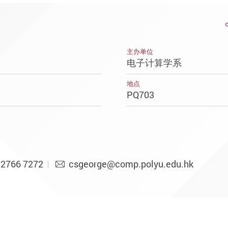
主办单位
电子计算学系
地点
PQ703
2766 7272
csgeorge@comp.polyu.edu.hk