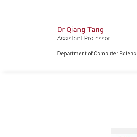
Dr Qiang Tang
Assistant Professor
Department of Computer Science