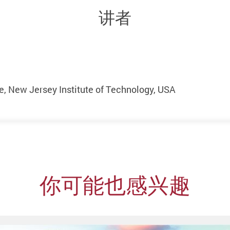
讲者
, New Jersey Institute of Technology, USA
你可能也感兴趣