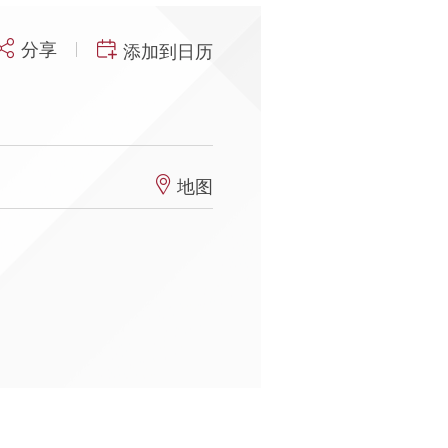
分享
添加到日历
地图