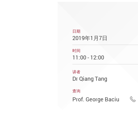
日期
2019年1月7日
时间
11:00 - 12:00
讲者
Dr Qiang Tang
查询
Prof. George Baciu