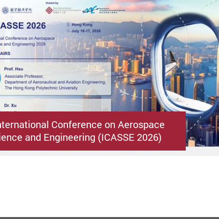
nternational Conference on Aerospace
ence and Engineering (ICASSE 2026)