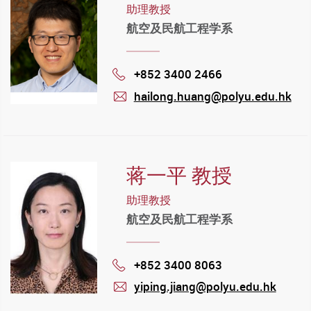
助理教授
航空及民航工程学系
+852 3400 2466
Phone
hailong.huang@polyu.edu.hk
mail
蒋一平 教授
助理教授
航空及民航工程学系
+852 3400 8063
Phone
yiping.jiang@polyu.edu.hk
mail