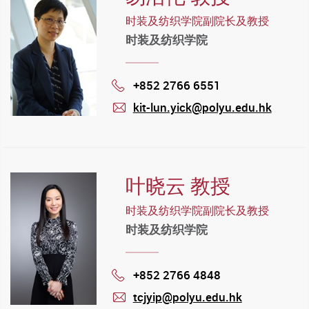
时装及纺织学院副院长及教授
时装及纺织学院
+852 2766 6551
Phone
kit-lun.yick@polyu.edu.hk
mail
叶晓云 教授
时装及纺织学院副院长及教授
时装及纺织学院
+852 2766 4848
Phone
tcjyip@polyu.edu.hk