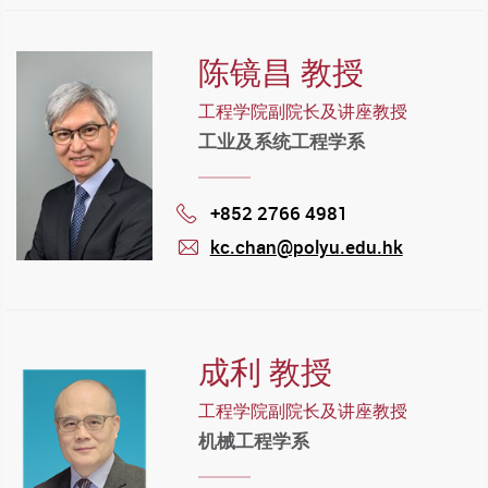
陈镜昌 教授
工程学院副院长及讲座教授
工业及系统工程学系
+852 2766 4981
Phone
kc.chan@polyu.edu.hk
mail
成利 教授
工程学院副院长及讲座教授
机械工程学系