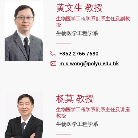
黄文生 教授
生物医学工程学系副系主任及副教
授
生物医学工程学系
+852 2766 7680
Phone
m.s.wong@polyu.edu.hk
mail
杨莫 教授
生物医学工程学系副系主任及讲座
教授
生物医学工程学系